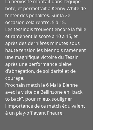
La nervosité montait dans l'équipe 
hôte, et permettait à Kenny White de 
tenter des pénalités. Sur la 2e 
occasion cela rentre, 5 à 15.
Les tessinois trouvent encore la faille 
et ramènent le score à 10 à 15, et 
après des dernières minutes sous 
haute tension les biennois ramènent 
une magnifique victoire du Tessin 
après une performance pleine 
d'abnégation, de solidarité et de 
courage.
Prochain match le 6 Mai à Bienne 
avec la visite de Bellinzone en "back 
to back", pour mieux souligner 
l'importance de ce match équivalent 
à un play-off avant l'heure.