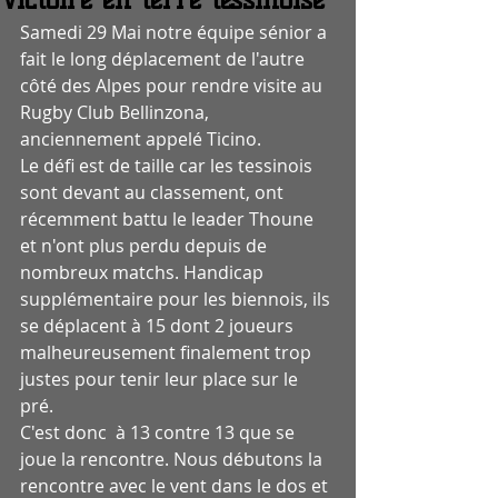
Samedi 29 Mai notre équipe sénior a 
fait le long déplacement de l'autre 
côté des Alpes pour rendre visite au 
Rugby Club Bellinzona, 
anciennement appelé Ticino. 
Le défi est de taille car les tessinois 
sont devant au classement, ont 
récemment battu le leader Thoune 
et n'ont plus perdu depuis de 
nombreux matchs. Handicap 
supplémentaire pour les biennois, ils 
se déplacent à 15 dont 2 joueurs 
malheureusement finalement trop 
justes pour tenir leur place sur le 
pré. 
C'est donc  à 13 contre 13 que se 
joue la rencontre. Nous débutons la 
rencontre avec le vent dans le dos et 