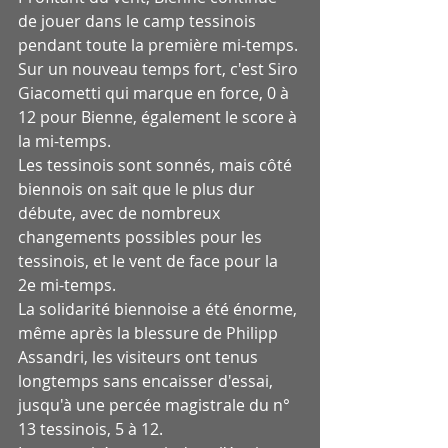
de jouer dans le camp tessinois 
pendant toute la première mi-temps. 
Sur un nouveau temps fort, c'est Siro 
Giacometti qui marque en force, 0 à 
12 pour Bienne, également le score à 
la mi-temps.
Les tessinois sont sonnés, mais côté 
biennois on sait que le plus dur 
débute, avec de nombreux 
changements possibles pour les 
tessinois, et le vent de face pour la 
2e mi-temps.
La solidarité biennoise a été énorme, 
même après la blessure de Philipp 
Assandri, les visiteurs ont tenus 
longtemps sans encaisser d'essai, 
jusqu'à une percée magistrale du n° 
13 tessinois, 5 à 12.