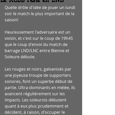
Quelle drôle d'idée de jouer un lundi 
soir le match le plus important de la 
saison! 
Heureusement l'adversaire est un 
voisin, et c'est sur le coup de 19h45 
que le coup d'envoi du match de 
barrage LND/LNC entre Bienne et 
Soleure débute.
Les rouges et noirs, galvanisés par 
une joyeuse troupe de supporters 
sonores, font un superbe début de 
partie. Ultra-dominants en mélée, ils 
avancent régulièrement sur les 
impacts. Les soleurois débutent 
quant à eux plus prudemment et 
décident, à raison, d'occuper le 