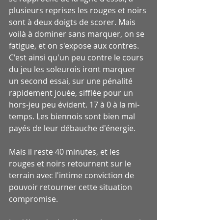
plusieurs reprises les rouges et noirs 
sont à deux doigts de scorer. Mais 
voilà à dominer sans marquer, on se 
fatigue, et on s'expose aux contres. 
C'est ainsi qu'un peu contre le cours 
du jeu les soleurois iront marquer 
un second essai, sur une pénalité 
rapidement jouée, sifflée pour un 
hors-jeu peu évident. 17 à 0 à la mi-
temps. Les biennois sont bien mal 
payés de leur débauche d'énergie.
Mais il reste 40 minutes, et les 
rouges et noirs retournent sur le 
terrain avec l'intime conviction de 
pouvoir retourner cette situation 
compromise.