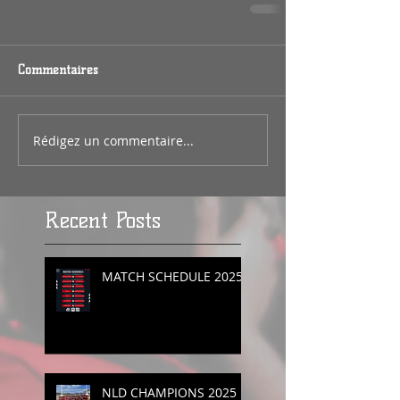
Commentaires
Rédigez un commentaire...
Recent Posts
MATCH SCHEDULE 2025
NLD CHAMPIONS 2025