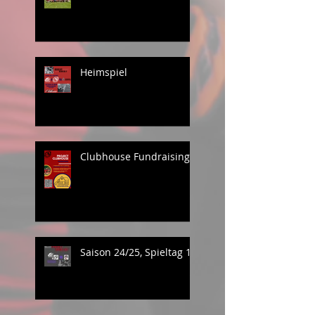
Heimspiel
Clubhouse Fundraising
Saison 24/25, Spieltag 1