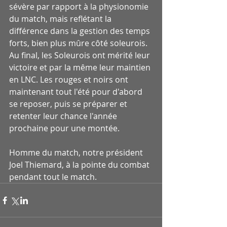
sévère par rapport à la physionomie 
du match, mais reflétant la 
différence dans la gestion des temps 
forts, bien plus mûre côté soleurois. 
Au final, les Soleurois ont mérité leur 
victoire et par la même leur maintien 
en LNC. Les rouges et noirs ont 
maintenant tout l'été pour d'abord 
se reposer, puis se préparer et 
retenter leur chance l'année 
prochaine pour une montée.
Homme du match, notre président 
Joel Thiemard, à la pointe du combat 
pendant tout le match.