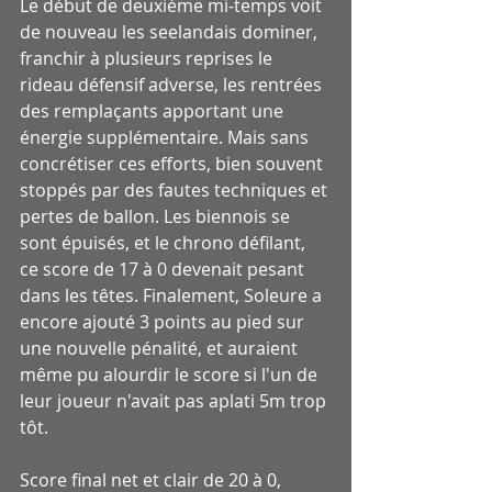
Le début de deuxième mi-temps voit 
de nouveau les seelandais dominer, 
franchir à plusieurs reprises le 
rideau défensif adverse, les rentrées 
des remplaçants apportant une 
énergie supplémentaire. Mais sans 
concrétiser ces efforts, bien souvent 
stoppés par des fautes techniques et 
pertes de ballon. Les biennois se 
sont épuisés, et le chrono défilant, 
ce score de 17 à 0 devenait pesant 
dans les têtes. Finalement, Soleure a 
encore ajouté 3 points au pied sur 
une nouvelle pénalité, et auraient 
même pu alourdir le score si l'un de 
leur joueur n'avait pas aplati 5m trop 
tôt.
Score final net et clair de 20 à 0, 