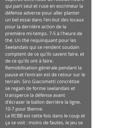
qui part seul et ruse en escrimeur la 
défense adverse pour aller planter 
un bel essai dans l'en-but des locaux 
pour la dernière action de la 
première mi-temps. 7-5 à l'heure de 
thé. Un thé requinquant pour les 
Seelandais qui se rendent soudain 
comptent de ce qu'ils savent faire, et 
de ce qu'ils ont à faire. 
Remobilisation générale pendant la 
pause et l'entrain est de retour sur le 
terrain. Siro Giacometti concrétise 
se regain de forme seelandais et 
transperce la défense avant 
d'écraser le ballon derrière la ligne. 
10-7 pour Bienne. 
Le RCBB est cette fois dans le coup et 
ça se voit : moins de fautes, le jeu se 