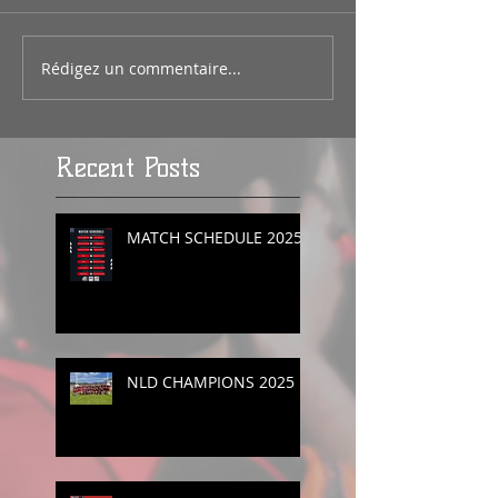
Rédigez un commentaire...
Recent Posts
MATCH SCHEDULE 2025
NLD CHAMPIONS 2025