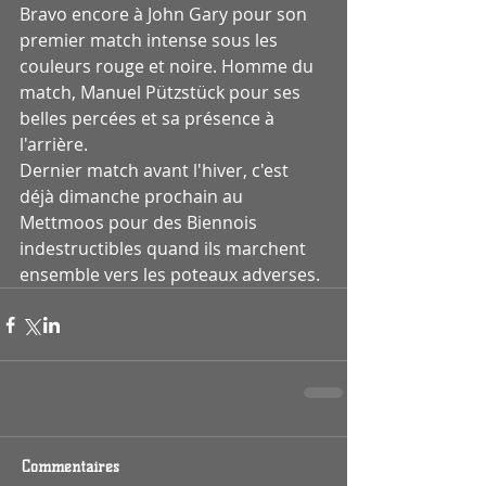
Bravo encore à John Gary pour son 
premier match intense sous les 
couleurs rouge et noire. Homme du 
match, Manuel Pützstück pour ses 
belles percées et sa présence à 
l'arrière.
Dernier match avant l'hiver, c'est 
déjà dimanche prochain au 
Mettmoos pour des Biennois 
indestructibles quand ils marchent 
ensemble vers les poteaux adverses. 
Commentaires