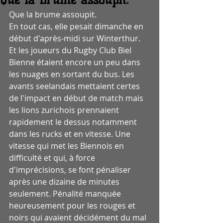
Que la brume assoupit.
En tout cas, elle pesait dimanche en 
début d'après-midi sur Winterthur. 
Et les joueurs du Rugby Club Biel 
Bienne étaient encore un peu dans 
les nuages en sortant du bus. Les 
avants seelandais mettaient certes 
de l'impact en début de match mais 
les lions zurichois prennaient 
rapidement le dessus notamment 
dans les rucks et en vitesse. Une 
vitesse qui met les Biennois en 
difficulté et qui, à force 
d'imprécisions, se font pénaliser 
après une dizaine de minutes 
seulement. Pénalité manquée 
heureusement pour les rouges et 
noirs qui avaient décidément du mal 