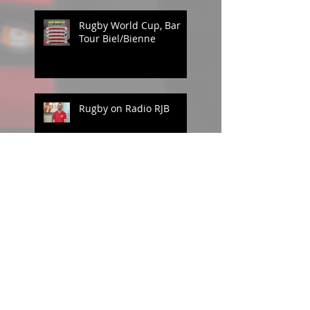
Rugby World Cup, Bar
Tour Biel/Bienne
Rugby on Radio RJB
Sponsors