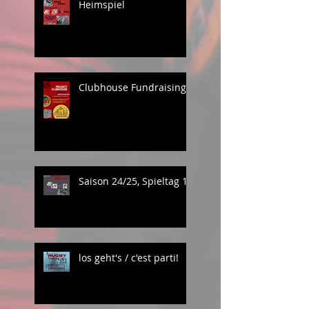
Heimspiel
Clubhouse Fundraising
Saison 24/25, Spieltag 1
los geht's / c'est parti!