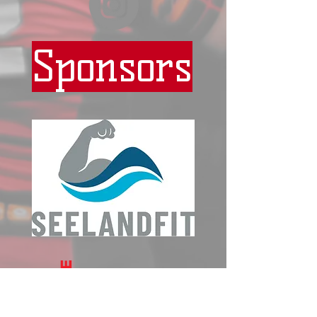
Sponsors