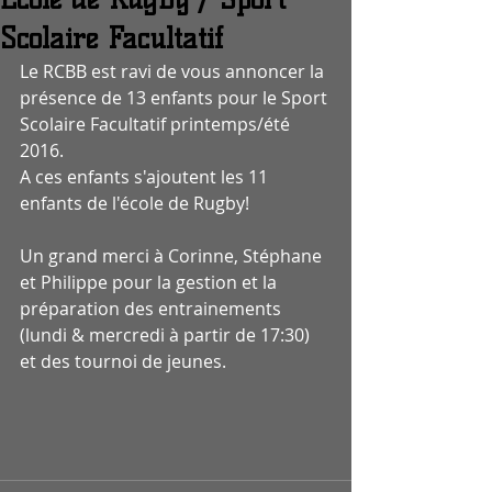
Scolaire Facultatif
Le RCBB est ravi de vous annoncer la 
présence de 13 enfants pour le Sport 
Scolaire Facultatif printemps/été 
2016.
A ces enfants s'ajoutent les 11 
enfants de l'école de Rugby!
Un grand merci à Corinne, Stéphane 
et Philippe pour la gestion et la 
préparation des entrainements 
(lundi & mercredi à partir de 17:30) 
et des tournoi de jeunes. 