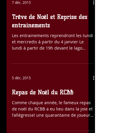
7 déc. 2015
Trêve de Noël et Reprise des
entrainements
Les entrainements reprendront les lundi
et mercredis à partir du 4 janvier Le
lundi à partir de 19h devant le lago
lodge pour du cardio...
5 déc. 2015
Repas de Noël du RCBB
Comme chaque année, le fameux repas
de noël du RCBB a eu lieu dans la joie et
l'allégresse! une quarantaine de joueurs
sont venus...