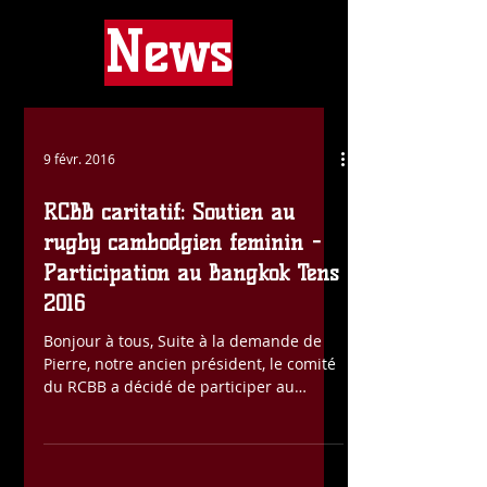
News
9 févr. 2016
RCBB caritatif: Soutien au
rugby cambodgien feminin -
Participation au Bangkok Tens
Bonjour à tous, Suite à la demande de
Pierre, notre ancien président, le comité
du RCBB a décidé de participer au
financement de la très...