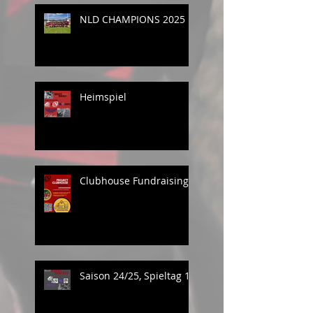
NLD CHAMPIONS 2025
Heimspiel
Clubhouse Fundraising
Saison 24/25, Spieltag 1