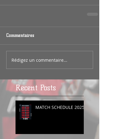
Commentaires
Rédigez un commentaire...
Recent Posts
MATCH SCHEDULE 2025