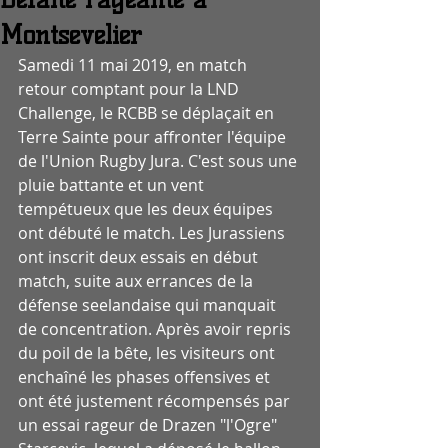
Montsevelier
Samedi 11 mai 2019, en match 
retour comptant pour la LND 
Challenge, le RCBB se déplaçait en 
Terre Sainte pour affronter l'équipe 
de l'Union Rugby Jura. C'est sous une 
pluie battante et un vent 
tempétueux que les deux équipes 
ont débuté le match. Les Jurassiens 
ont inscrit deux essais en début 
match, suite aux errances de la 
défense seelandaise qui manquait 
de concentration. Après avoir repris 
du poil de la bête, les visiteurs ont 
enchaîné les phases offensives et 
ont été justement récompensés par 
un essai rageur de Drazen "l'Ogre" 