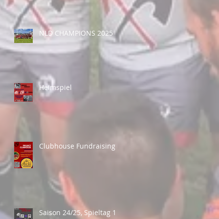
NLD CHAMPIONS 2025
Heimspiel
Clubhouse Fundraising
Saison 24/25, Spieltag 1