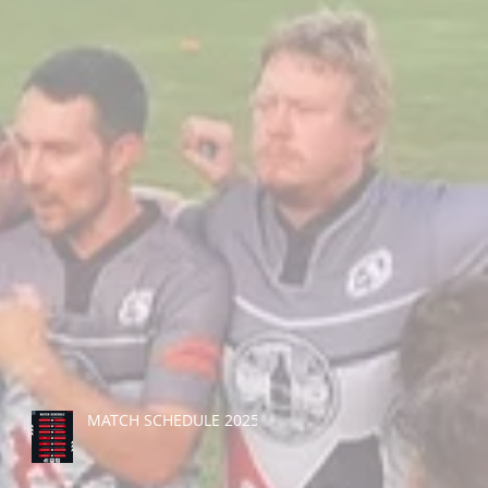
MATCH SCHEDULE 2025