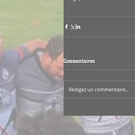
Commentaires
Rédigez un commentaire...