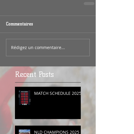
Commentaires
Rédigez un commentaire...
Recent Posts
MATCH SCHEDULE 2025
NLD CHAMPIONS 2025