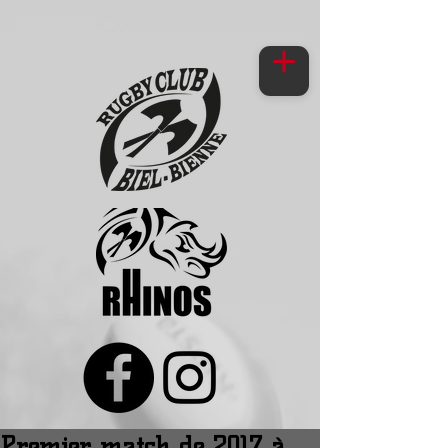
Premier match de 2017 à