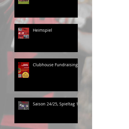
Heimspiel
Clubhouse Fundraising
Saison 24/25, Spieltag 1